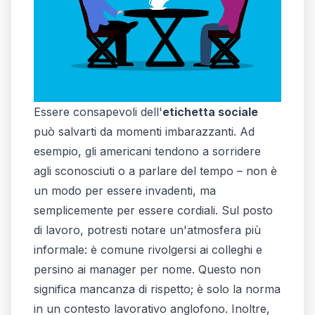
Essere consapevoli dell'
etichetta sociale
può salvarti da momenti imbarazzanti. Ad
esempio, gli americani tendono a sorridere
agli sconosciuti o a parlare del tempo – non è
un modo per essere invadenti, ma
semplicemente per essere cordiali. Sul posto
di lavoro, potresti notare un'atmosfera più
informale: è comune rivolgersi ai colleghi e
persino ai manager per nome. Questo non
significa mancanza di rispetto; è solo la norma
in un contesto lavorativo anglofono. Inoltre,