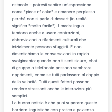
ostacolo – potresti sentire un'espressione
come "piece of cake" e rimanere perplesso
perché non si parla di dessert (in realtà
significa "molto facile"). I madrelingua
tendono anche a usare contrazioni,
abbreviazioni o riferimenti culturali che
inizialmente possono sfuggirti. E non
dimentichiamo le conversazioni in rapido
svolgimento: quando non ti senti sicuro, chat
di gruppo o telefonate possono sembrare
opprimenti, come se tutti parlassero al doppio
della velocità. Tutti questi fattori possono
rendere stressanti anche le interazioni più
semplici.
La buona notizia è che puoi superare queste
barriere linguistiche con pratica e pazienza.