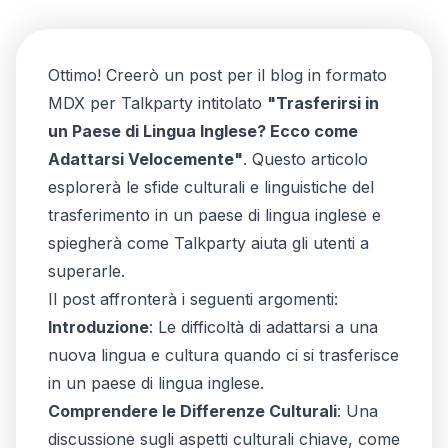
Ottimo! Creerò un post per il blog in formato
MDX per Talkparty intitolato
"Trasferirsi in
un Paese di Lingua Inglese? Ecco come
Adattarsi Velocemente"
. Questo articolo
esplorerà le sfide culturali e linguistiche del
trasferimento in un paese di lingua inglese e
spiegherà come Talkparty aiuta gli utenti a
superarle.
Il post affronterà i seguenti argomenti:
Introduzione
: Le difficoltà di adattarsi a una
nuova lingua e cultura quando ci si trasferisce
in un paese di lingua inglese.
Comprendere le Differenze Culturali
: Una
discussione sugli aspetti culturali chiave, come