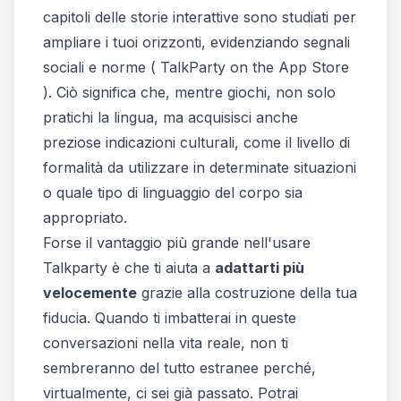
capitoli delle storie interattive sono studiati per
ampliare i tuoi orizzonti, evidenziando segnali
sociali e norme (
‎TalkParty on the App Store
). Ciò significa che, mentre giochi, non solo
pratichi la lingua, ma acquisisci anche
preziose indicazioni culturali, come il livello di
formalità da utilizzare in determinate situazioni
o quale tipo di linguaggio del corpo sia
appropriato.
Forse il vantaggio più grande nell'usare
Talkparty è che ti aiuta a
adattarti più
velocemente
grazie alla costruzione della tua
fiducia. Quando ti imbatterai in queste
conversazioni nella vita reale, non ti
sembreranno del tutto estranee perché,
virtualmente,
ci sei già passato
. Potrai