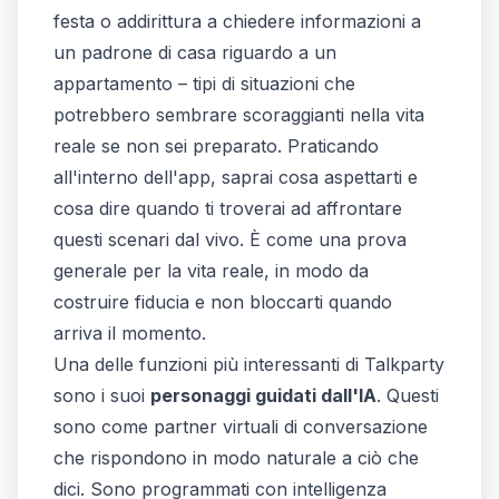
festa o addirittura a chiedere informazioni a
un padrone di casa riguardo a un
appartamento – tipi di situazioni che
potrebbero sembrare scoraggianti nella vita
reale se non sei preparato. Praticando
all'interno dell'app, saprai cosa aspettarti e
cosa dire quando ti troverai ad affrontare
questi scenari dal vivo. È come una prova
generale per la vita reale, in modo da
costruire fiducia e non bloccarti quando
arriva il momento.
Una delle funzioni più interessanti di Talkparty
sono i suoi
personaggi guidati dall'IA
. Questi
sono come partner virtuali di conversazione
che rispondono in modo naturale a ciò che
dici. Sono programmati con intelligenza