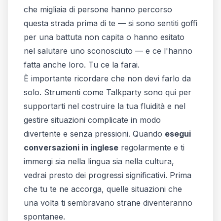
che migliaia di persone hanno percorso
questa strada prima di te — si sono sentiti goffi
per una battuta non capita o hanno esitato
nel salutare uno sconosciuto — e ce l'hanno
fatta anche loro. Tu ce la farai.
È importante ricordare che non devi farlo da
solo. Strumenti come Talkparty sono qui per
supportarti nel costruire la tua fluidità e nel
gestire situazioni complicate in modo
divertente e senza pressioni. Quando
esegui
conversazioni in inglese
regolarmente e ti
immergi sia nella lingua sia nella cultura,
vedrai presto dei progressi significativi. Prima
che tu te ne accorga, quelle situazioni che
una volta ti sembravano strane diventeranno
spontanee.