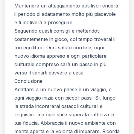
Mantenere un atteggiamento positivo renderà
il periodo di adattamento molto più piacevole
e ti motiverà a proseguire.
Seguendo questi consigli e mettendoti
costantemente in gioco, col tempo troverai il
tuo equilibrio. Ogni saluto cordiale, ogni
nuovo idioma appreso e ogni particolare
culturale compreso sarà un passo in più
verso il sentirti davvero a casa.
Conclusione
Adattarsi a un nuovo paese è un viaggio, e
ogni viaggio inizia con piccoli passi. Sì, lungo
la strada incontrerai ostacoli culturali e
linguistici, ma ogni sfida superata rafforza la
tua fiducia. Abbraccia il nuovo ambiente con
mente aperta e la volontà di imparare. Ricorda