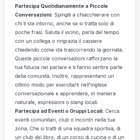
Partecipa Quotidianamente a Piccole
Conversazioni:
Spingiti a chiacchierare con
chi ti sta intorno, anche se si tratta solo di
poche frasi. Saluta il vicino, parla del tempo
con un collega o ringrazia il cassiere
chiedendo come sta trascorrendo la giornata.
Queste piccole conversazioni rafforzano la
tua fiducia nel parlare e ti fanno sentire parte
della comunità. Inoltre, rappresentano un
ottimo modo per esercitarti nell'inglese
conversazionale e apprendere, in maniera
naturale, espressioni o slang locali.
Partecipa ad Eventi o Gruppi Locali:
Cerca
eventi comunitari, club o incontri nella tua
zona. Che si tratti di una squadra sportiva, di
un club del libro, di un corso di cucina o di un