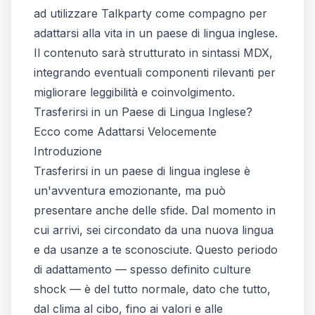
ad utilizzare Talkparty come compagno per
adattarsi alla vita in un paese di lingua inglese.
Il contenuto sarà strutturato in sintassi MDX,
integrando eventuali componenti rilevanti per
migliorare leggibilità e coinvolgimento.
Trasferirsi in un Paese di Lingua Inglese?
Ecco come Adattarsi Velocemente
Introduzione
Trasferirsi in un paese di lingua inglese è
un'avventura emozionante, ma può
presentare anche delle sfide. Dal momento in
cui arrivi, sei circondato da una nuova lingua
e da usanze a te sconosciute. Questo periodo
di adattamento — spesso definito
culture
shock
— è del tutto normale, dato che tutto,
dal clima al cibo, fino ai valori e alle