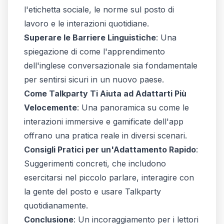
l'etichetta sociale, le norme sul posto di
lavoro e le interazioni quotidiane.
Superare le Barriere Linguistiche
: Una
spiegazione di come l'apprendimento
dell'inglese conversazionale sia fondamentale
per sentirsi sicuri in un nuovo paese.
Come Talkparty Ti Aiuta ad Adattarti Più
Velocemente
: Una panoramica su come le
interazioni immersive e gamificate dell'app
offrano una pratica reale in diversi scenari.
Consigli Pratici per un'Adattamento Rapido
:
Suggerimenti concreti, che includono
esercitarsi nel piccolo parlare, interagire con
la gente del posto e usare Talkparty
quotidianamente.
Conclusione
: Un incoraggiamento per i lettori