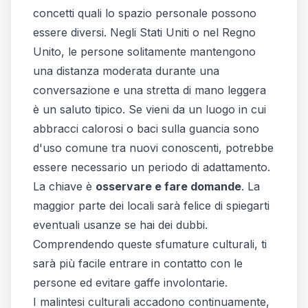
concetti quali lo spazio personale possono
essere diversi. Negli Stati Uniti o nel Regno
Unito, le persone solitamente mantengono
una distanza moderata durante una
conversazione e una stretta di mano leggera
è un saluto tipico. Se vieni da un luogo in cui
abbracci calorosi o baci sulla guancia sono
d'uso comune tra nuovi conoscenti, potrebbe
essere necessario un periodo di adattamento.
La chiave è
osservare e fare domande
. La
maggior parte dei locali sarà felice di spiegarti
eventuali usanze se hai dei dubbi.
Comprendendo queste sfumature culturali, ti
sarà più facile entrare in contatto con le
persone ed evitare gaffe involontarie.
I malintesi culturali accadono continuamente,