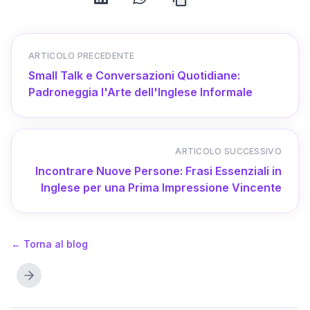
ARTICOLO PRECEDENTE
Small Talk e Conversazioni Quotidiane:
Padroneggia l'Arte dell'Inglese Informale
ARTICOLO SUCCESSIVO
Incontrare Nuove Persone: Frasi Essenziali in
Inglese per una Prima Impressione Vincente
←
Torna al blog