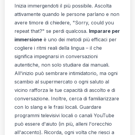
Inizia immergendoti il più possibile. Ascolta
attivamente quando le persone parlano e non
avere timore di chiedere, "Sorry, could you
repeat that?" se perdi qualcosa.
Imparare per
immersione
è uno dei metodi più efficaci per
cogliere i ritmi reali della lingua – il che
significa impegnarsi in conversazioni
autentiche, non solo studiare dai manuali.
All'inizio può sembrare intimidatorio, ma ogni
scambio al supermercato o ogni saluto al
vicino rafforza le tue capacità di ascolto e di
conversazione. Inoltre, cerca di familiarizzare
con lo slang e le frasi locali. Guardare
programmi televisivi locali o canali YouTube
può essere d'aiuto (in più, alleni l'orecchio
all'accento). Ricorda, ogni volta che riesci a