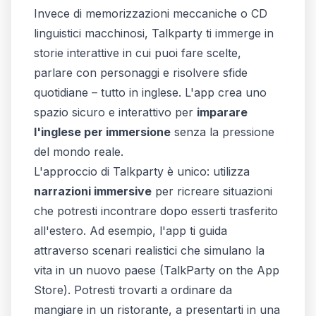
Invece di memorizzazioni meccaniche o CD
linguistici macchinosi, Talkparty ti immerge in
storie interattive in cui puoi fare scelte,
parlare con personaggi e risolvere sfide
quotidiane – tutto in inglese. L'app crea uno
spazio sicuro e interattivo per
imparare
l'inglese per immersione
senza la pressione
del mondo reale.
L'approccio di Talkparty è unico: utilizza
narrazioni immersive
per ricreare situazioni
che potresti incontrare dopo esserti trasferito
all'estero. Ad esempio, l'app ti guida
attraverso scenari realistici che simulano la
vita in un nuovo paese (
‎TalkParty on the App
Store
). Potresti trovarti a ordinare da
mangiare in un ristorante, a presentarti in una