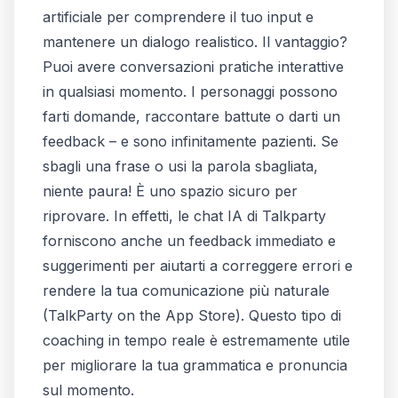
artificiale per comprendere il tuo input e
mantenere un dialogo realistico. Il vantaggio?
Puoi avere conversazioni pratiche interattive
in qualsiasi momento. I personaggi possono
farti domande, raccontare battute o darti un
feedback – e sono infinitamente pazienti. Se
sbagli una frase o usi la parola sbagliata,
niente paura! È uno spazio sicuro per
riprovare. In effetti, le chat IA di Talkparty
forniscono anche un feedback immediato e
suggerimenti per aiutarti a correggere errori e
rendere la tua comunicazione più naturale
(
‎TalkParty on the App Store
). Questo tipo di
coaching in tempo reale è estremamente utile
per migliorare la tua grammatica e pronuncia
sul momento.