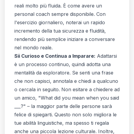
reali molto più fluida. È come avere un
personal coach sempre disponibile. Con
l'esercizio giornaliero, noterai un rapido
incremento della tua sicurezza e fluidità,
rendendo più semplice iniziare a conversare
nel mondo reale.
Sii Curioso e Continua a Imparare:
Adattarsi
è un processo continuo, quindi adotta una
mentalità da esploratore. Se senti una frase
che non capisci, annotala e chiedi a qualcuno
o cercala in seguito. Non esitare a chiedere ad
un amico, "What did you mean when you said
___?" – la maggior parte delle persone sarà
felice di spiegarti. Questo non solo migliora le
tue abilità linguistiche, ma spesso ti regala
anche una piccola lezione culturale. Inoltre,