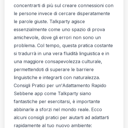
concentrarti di più sul creare connessioni con
le persone invece di cercare disperatamente
le parole giuste. Talkparty agisce
essenzialmente come uno spazio di prova
amichevole, dove gli errori non sono un
problema. Col tempo, questa pratica costante
si tradurrà in una vera fluidità linguistica e in
una maggiore consapevolezza culturale,
permettendoti di superare le barriere
linguistiche e integrarti con naturalezza.
Consigli Pratici per un'Adattamento Rapido
Sebbene app come Talkparty siano
fantastiche per esercitarsi, è importante
abbinarle a sforzi nel mondo reale. Ecco
alcuni consigli pratici per aiutarti ad adattarti
rapidamente al tuo nuovo ambiente: