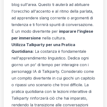
blog sull'area. Questo ti aiuterà ad abituare
l'orecchio all'accento e al ritmo della parlata,
ad apprendere slang corrente o argomenti di
tendenza e ti fornirà spunti di conversazione.
È un modo divertente per
imparare l'inglese
per immersione
nella cultura.
Utilizza Talkparty per una Pratica
Quotidiana:
La costanza è fondamentale
nell'apprendimento linguistico. Dedica ogni
giorno un po' di tempo per interagire con i
personaggi IA di Talkparty. Consideralo come
un compito divertente in cui giochi un capitolo
o ripassi uno scenario che trovi difficile. La
pratica quotidiana con le lezioni interattive di
Talkparty rinforzerà ciò che hai imparato,
rendendo la transizione alle conversazioni