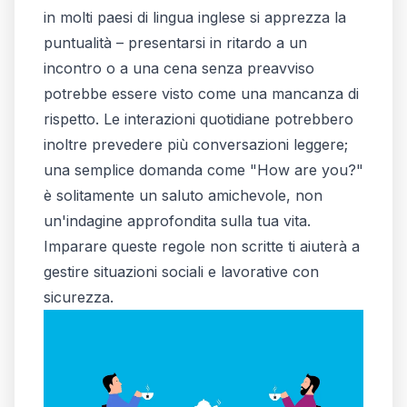
in molti paesi di lingua inglese si apprezza la
puntualità – presentarsi in ritardo a un
incontro o a una cena senza preavviso
potrebbe essere visto come una mancanza di
rispetto. Le interazioni quotidiane potrebbero
inoltre prevedere più conversazioni leggere;
una semplice domanda come "How are you?"
è solitamente un saluto amichevole, non
un'indagine approfondita sulla tua vita.
Imparare queste regole non scritte ti aiuterà a
gestire situazioni sociali e lavorative con
sicurezza.