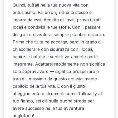
Quindi, tuffati nella tua nuova vita con
entusiasmo. Fai errori, ridi di te stesso e
impara da essi. Accetta gli inviti, prova i piatti
locali e condividi le tue storie. Con il passare
dei giorni, diventerai sempre più abile e sicuro.
Prima che tu te ne accorga, sarai in grado di
chiacchierare con sicurezza con i locali,
capire le battute e sentirti veramente parte
integrante. Adattarsi rapidamente non significa
solo sopravvivere — significa prosperare e
trarre il massimo da questo entusiasmante
capitolo della tua vita. E con il giusto
atteggiamento e strumenti come Talkparty al
tuo fianco, sei già sulla buona strada per
avere successo nella tua avventura
anglofona!