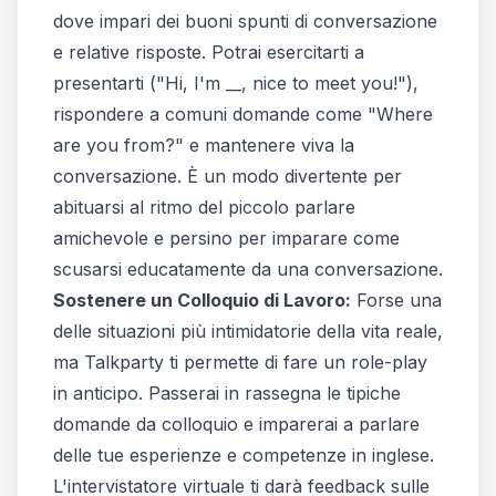
dove impari dei buoni spunti di conversazione
e relative risposte. Potrai esercitarti a
presentarti ("Hi, I'm __, nice to meet you!"),
rispondere a comuni domande come "Where
are you from?" e mantenere viva la
conversazione. È un modo divertente per
abituarsi al ritmo del piccolo parlare
amichevole e persino per imparare come
scusarsi educatamente da una conversazione.
Sostenere un Colloquio di Lavoro:
Forse una
delle situazioni più intimidatorie della vita reale,
ma Talkparty ti permette di fare un role-play
in anticipo. Passerai in rassegna le tipiche
domande da colloquio e imparerai a parlare
delle tue esperienze e competenze in inglese.
L'intervistatore virtuale ti darà feedback sulle