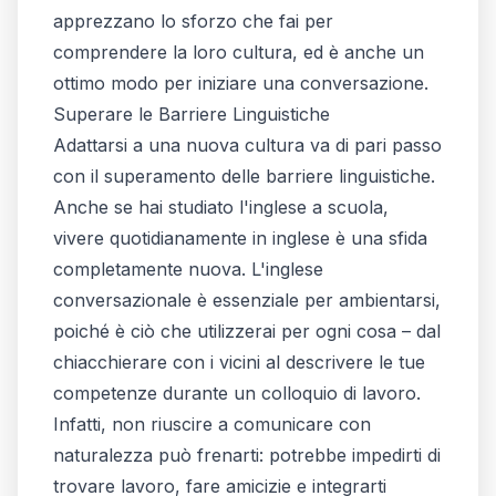
apprezzano lo sforzo che fai per
comprendere la loro cultura, ed è anche un
ottimo modo per iniziare una conversazione.
Superare le Barriere Linguistiche
Adattarsi a una nuova cultura va di pari passo
con il superamento delle barriere linguistiche.
Anche se hai studiato l'inglese a scuola,
vivere quotidianamente in inglese è una sfida
completamente nuova. L'inglese
conversazionale è essenziale per ambientarsi,
poiché è ciò che utilizzerai per ogni cosa – dal
chiacchierare con i vicini al descrivere le tue
competenze durante un colloquio di lavoro.
Infatti, non riuscire a comunicare con
naturalezza può frenarti: potrebbe impedirti di
trovare lavoro, fare amicizie e integrarti