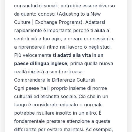
consuetudini sociali, potrebbe essere diverso
da quanto conosci (
Adjusting to a New
Culture | Exchange Programs
). Adattarsi
rapidamente è importante perché ti aiuta a
sentirti più a tuo agio, a creare connessioni e
a riprendere il ritmo nel lavoro o negli studi.
Più velocemente
ti adatti alla vita in un
paese di lingua inglese
, prima quella nuova
realtà inizierà a sembrarti casa.
Comprendere le Differenze Culturali
Ogni paese ha il proprio insieme di norme
culturali ed etichetta sociale. Ciò che in un
luogo è considerato educato o normale
potrebbe risultare insolito in un altro. È
fondamentale prestare attenzione a queste
differenze per evitare malintesi. Ad esempio,