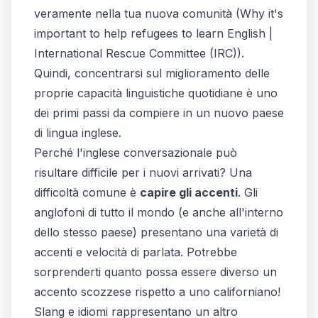
veramente nella tua nuova comunità (
Why it's
important to help refugees to learn English |
International Rescue Committee (IRC)
).
Quindi, concentrarsi sul miglioramento delle
proprie capacità linguistiche quotidiane è uno
dei primi passi da compiere in un nuovo paese
di lingua inglese.
Perché l'inglese conversazionale può
risultare difficile per i nuovi arrivati? Una
difficoltà comune è
capire gli accenti
. Gli
anglofoni di tutto il mondo (e anche all'interno
dello stesso paese) presentano una varietà di
accenti e velocità di parlata. Potrebbe
sorprenderti quanto possa essere diverso un
accento scozzese rispetto a uno californiano!
Slang e idiomi rappresentano un altro