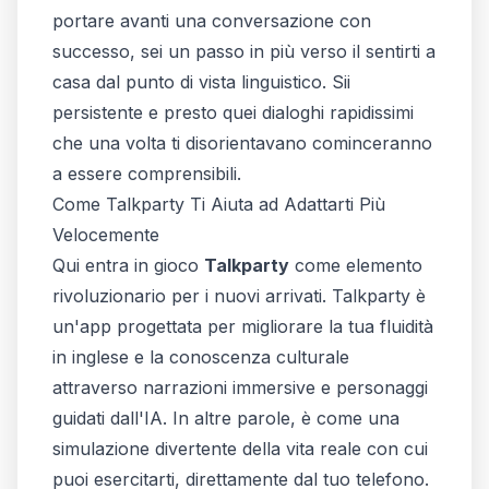
portare avanti una conversazione con
successo, sei un passo in più verso il sentirti a
casa dal punto di vista linguistico. Sii
persistente e presto quei dialoghi rapidissimi
che una volta ti disorientavano cominceranno
a essere comprensibili.
Come Talkparty Ti Aiuta ad Adattarti Più
Velocemente
Qui entra in gioco
Talkparty
come elemento
rivoluzionario per i nuovi arrivati. Talkparty è
un'app progettata per migliorare la tua fluidità
in inglese e la conoscenza culturale
attraverso narrazioni immersive e personaggi
guidati dall'IA. In altre parole, è come una
simulazione divertente della vita reale con cui
puoi esercitarti, direttamente dal tuo telefono.