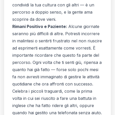
condividi la tua cultura con gli altri — è un
percorso a doppio senso, e la gente ama
scoprire da dove vieni.
Rimani Positivo e Paziente:
Alcune giornate
saranno più difficili di altre. Potresti incorrere
in malintesi o sentirti frustrato nel non riuscire
ad esprimerti esattamente come vorresti. È
importante ricordare che questo fa parte del
percorso. Ogni volta che ti senti giù, ripensa a
quanto hai già fatto — forse solo pochi mesi
fa non avresti immaginato di gestire le attività
quotidiane che ora affronti con successo.
Celebra i piccoli traguardi, come la prima
volta in cui sei riuscito a fare una battuta in
inglese che ha fatto ridere gli altri, oppure
quando hai gestito una telefonata senza aiuto.