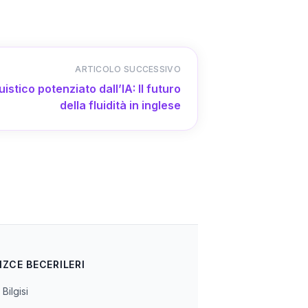
ARTICOLO SUCCESSIVO
stico potenziato dall’IA: Il futuro
della fluidità in inglese
IZCE BECERILERI
Bilgisi