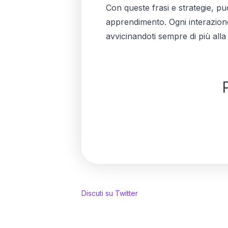
Con queste frasi e strategie, p
apprendimento. Ogni interazione d
avvicinandoti sempre di più alla
Discuti su Twitter