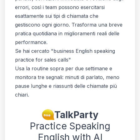
errori, così i team possono esercitarsi
esattamente sui tipi di chiamata che
gestiscono ogni giorno. Trasforma una breve
pratica quotidiana in miglioramenti reali delle
performance.
Se hai cercato "business English speaking
practice for sales calls"
Usa la routine sopra per due settimane e
monitora tre segnali: minuti di parlato, meno
pause lunghe e riassunti delle chiamate più
chiari.
TalkParty
Practice Speaking
English with AI