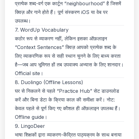
प्रत्येक शब्द-वर्ग एक कार्टून “neighbourhood” है जिसमें
क्विज़ और गाने होते हैं। पूर्ण संस्करण
iOS
या वेब पर
उपलब्ध।
7. WordUp Vocabulary
कठोर रूप से व्याकरण नहीं, लेकिन इसका ऑफ़लाइन
“Context Sentences” क्विज़ आपको प्रत्येक शब्द के
लिए व्याकरणिक रूप से सही स्थान चुनने के लिए बाध्य करता
है—जब आप भूमिगत हों तब उपवाक्य अभ्यास के लिए शानदार।
Official site
।
8. Duolingo (Offline Lessons)
घर से निकलने से पहले “Practice Hub” सेट डाउनलोड
करें और बिना डेटा के क्रिया काल की समीक्षा करें। नोट:
केवल पहले से पूर्ण किए गए कौशल ही ऑफ़लाइन उपलब्ध हैं।
Offline guide
।
9. LingoDeer
भाषा शिक्षकों द्वारा व्याकरण-केंद्रित पाठ्यक्रम के साथ बनाया