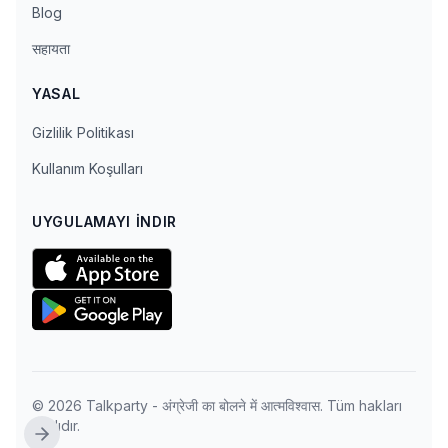
Blog
सहायता
YASAL
Gizlilik Politikası
Kullanım Koşulları
UYGULAMAYI İNDIR
© 2026 Talkparty - अंग्रेजी का बोलने में आत्मविश्वास. Tüm hakları
saklıdır.