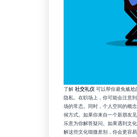
了解
社交礼仪
可以帮你避免尴尬
隐私。在职场上，你可能会注意到
场的常态。同时，个人空间的概念
候方式。如果你来自一个新朋友
乐意为你解答疑问。如果遇到文化上的不理解，
解这些文化细微差别，你会更容易