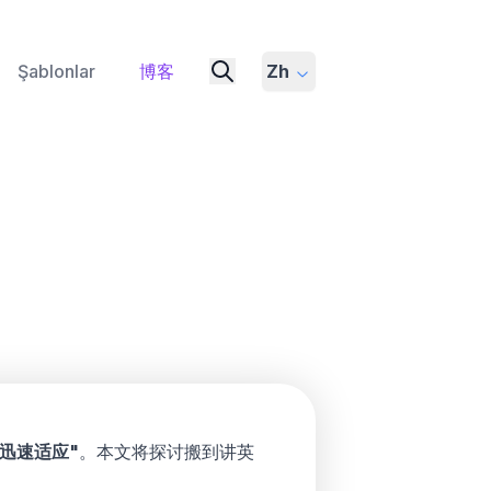
Şablonlar
博客
Zh
迅速适应"
。本文将探讨搬到讲英