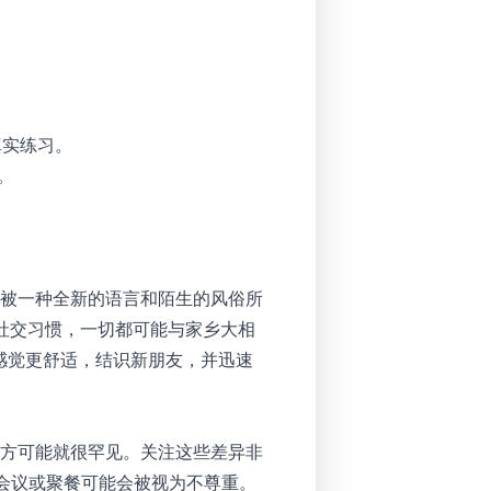
真实练习。
。
被一种全新的语言和陌生的风俗所
社交习惯，一切都可能与家乡大相
感觉更舒适，结识新朋友，并迅速
方可能就很罕见。关注这些差异非
会议或聚餐可能会被视为不尊重。