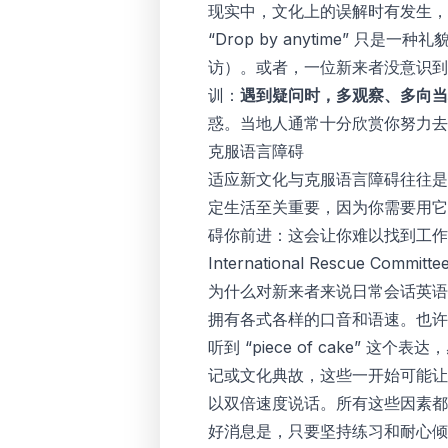
现实中，文化上的误解时有发生，
“Drop by anytime”
访）。或者，一位新来者没意识到
训：
遇到疑问时，多观察、多向当
惑。当地人通常十分欣赏你努力去
克服语言障碍
适应新文化与克服语言障碍往往是
定生活至关重要，因为你需要用它
碍你前进：这会让你难以找到工作
International Rescue Committee
为什么对新来者来说日常会话英
拥有各式各样的口音和语速。也许
听到 “piece of cake
记或文化典故，这些一开始可能让
以双倍速度说话。所有这些因素都
好消息是，只要坚持练习和耐心倾