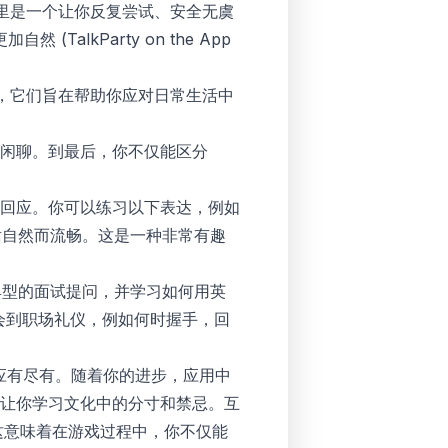
里是一个让你反复尝试、安全无虞
加自然 (
‎TalkParty on the App
，它们旨在帮助你应对日常生活中
闲聊。到最后，你不仅能区分
回应。你可以练习以下表达，例如
见问题，确保对话自然而流畅。这是一种非常有趣
历典型的面试提问，并学习如何用英
会到职场礼仪，例如何时握手，回
应有尽有。随着你的进步，应用中
让你学习文化中的分寸和禁忌。互
这意味着在游戏过程中，你不仅能