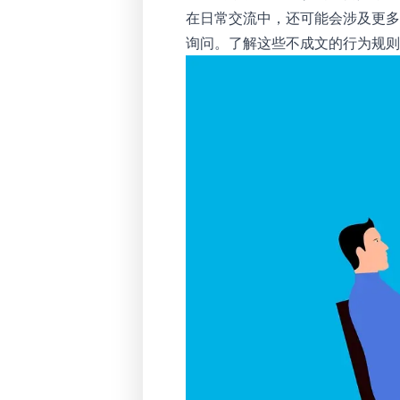
在日常交流中，还可能会涉及更多的
询问。了解这些不成文的行为规则