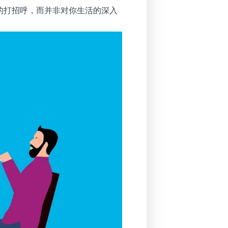
友好的打招呼，而并非对你生活的深入