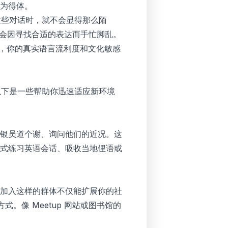
为得体。
这些对话时，就不会显得那么陌
不会因寻找合适的表达而手忙脚乱。
练习，你的真实语言流利度和文化敏感
。以下是一些帮助你迅速适应新环境
银员道个谢、询问他们的近况。这
式练习英语会话、吸收当地俚语或
加入这样的群体不仅能扩展你的社
。像 Meetup 网站或图书馆的