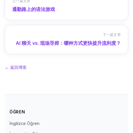
上一篇文章
通勤路上的语法游戏
下一篇文章
AI 聊天 vs. 现场导师：哪种方式更快提升流利度？
←
返回博客
ÖĞREN
İngilizce Öğren