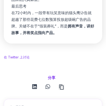
最后思考
在72小时内，一段带有玩笑意味的猫头鹰讣告就
超越了那些花费七位数预算投放超级碗广告的品
牌。关键不在于“假装葬礼”，而是
拥有声音，讲好
故事，并将笑点指向产品。
在 Twitter 上讨论
分享
linkedin
whatsapp