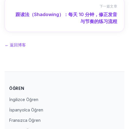
下一篇文章
跟读法（Shadowing）：每天 10 分钟，修正发音
与节奏的练习流程
←
返回博客
ÖĞREN
İngilizce Öğren
İspanyolca Öğren
Fransızca Öğren