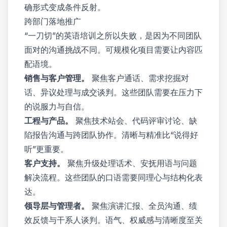
确形式变成条件反射。
跨部门落地推广
“一刀切”的英语培训之所以失败，是因为不同团队
面对的沟通挑战不同。可规模化项目需要让内容匹
配语境。
销售与客户管理。
聚焦客户通话、需求挖掘对
话、异议处理与成交谈判。这些团队需要在压力下
的说服力与自信。
工程与产品。
聚焦技术站会、代码评审讨论、缺
陷报告沟通与跨团队协作。清晰与精准比“说得好
听”更重要。
客户支持。
聚焦升级处理话术、安抚用语与问题
解决流程。这些团队的口语需要同理心与结构化表
达。
领导层与管理者。
聚焦演讲汇报、全员沟通、绩
效反馈与干系人谈判。语气、权威感与清晰度至关