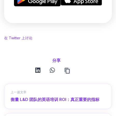
在 Twitter 上讨论
分享
linkedin
whatsapp
上一篇文章
衡量 L&D 团队的英语培训 ROI：真正重要的指标