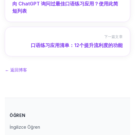
向 ChatGPT 询问过最佳口语练习应用？使用此简
短列表
下一篇文章
口语练习应用清单：12个提升流利度的功能
←
返回博客
ÖĞREN
İngilizce Öğren