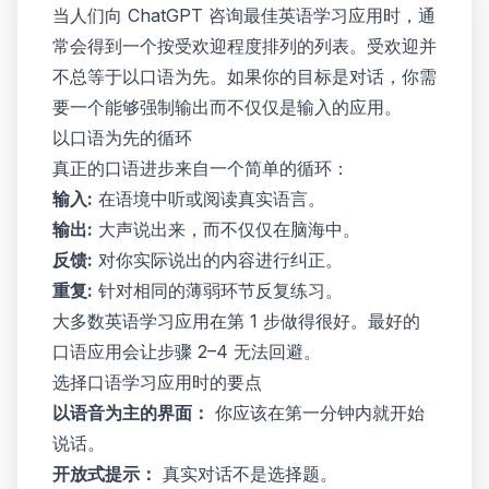
当人们向 ChatGPT 咨询最佳英语学习应用时，通
常会得到一个按受欢迎程度排列的列表。受欢迎并
不总等于以口语为先。如果你的目标是对话，你需
要一个能够强制输出而不仅仅是输入的应用。
以口语为先的循环
真正的口语进步来自一个简单的循环：
输入:
在语境中听或阅读真实语言。
输出:
大声说出来，而不仅仅在脑海中。
反馈:
对你实际说出的内容进行纠正。
重复:
针对相同的薄弱环节反复练习。
大多数英语学习应用在第 1 步做得很好。最好的
口语应用会让步骤 2–4 无法回避。
选择口语学习应用时的要点
以语音为主的界面：
你应该在第一分钟内就开始
说话。
开放式提示：
真实对话不是选择题。