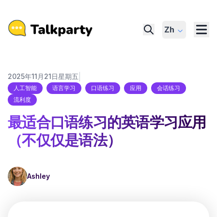
Zh
|
2025年11月21日星期五
人工智能
语言学习
口语练习
应用
会话练习
流利度
最适合口语练习的英语学习应用
（不仅仅是语法）
Ashley