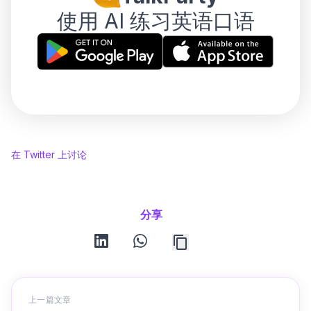
使用 AI 练习英语口语
在 Twitter 上讨论
分享
linkedin
whatsapp
上一篇文章