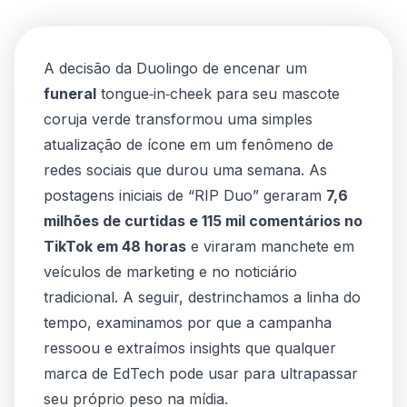
A decisão da Duolingo de encenar um
funeral
tongue‑in‑cheek para seu mascote
coruja verde transformou uma simples
atualização de ícone em um fenômeno de
redes sociais que durou uma semana. As
postagens iniciais de “RIP Duo” geraram
7,6
milhões de curtidas e 115 mil comentários no
TikTok em 48 horas
e viraram manchete em
veículos de marketing e no noticiário
tradicional. A seguir, destrinchamos a linha do
tempo, examinamos por que a campanha
ressoou e extraímos insights que qualquer
marca de EdTech pode usar para ultrapassar
seu próprio peso na mídia.