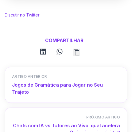
Discutir no Twitter
COMPARTILHAR
linkedin
whatsapp
ARTIGO ANTERIOR
Jogos de Gramática para Jogar no Seu
Trajeto
PRÓXIMO ARTIGO
Chats com IA vs Tutores ao Vivo: qual acelera