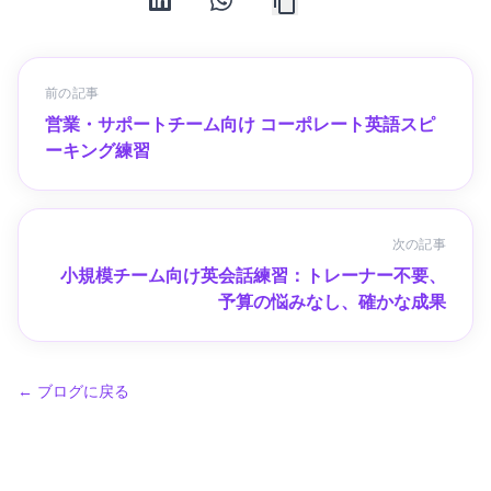
前の記事
営業・サポートチーム向け コーポレート英語スピ
ーキング練習
次の記事
小規模チーム向け英会話練習：トレーナー不要、
予算の悩みなし、確かな成果
←
ブログに戻る