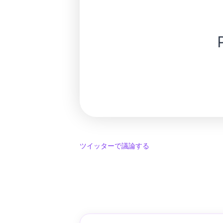
ツイッターで議論する