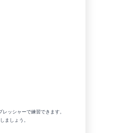
と低プレッシャーで練習できます。
練習をしましょう。