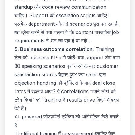
standup और code review communication
चाहिए। Support को escalation scripts चाहिए।
प्रत्येक department कौन से scenarios पूरा कर रहा है,
यह ट्रैक करने से पता चलता है कि content वास्तविक job
requirements से मेल खा रहा है या नहीं।
5. Business outcome correlation.
Training
डेटा को business KPIs से जोड़ें: क्या support टीम द्वारा
30 speaking scenarios पूरा करने के बाद customer
satisfaction scores बेहतर हुए? क्या sales द्वारा
objection handling की प्रैक्टिस के बाद deal close
rates में बदलाव आया? ये correlations “हमने लोगों को
ट्रेन किया” को “training ने results drive किए” में बदल
देते हैं।
AI-powered प्लेटफ़ॉर्म्स ट्रैकिंग को ऑटोमैटिक कैसे बनाते
हैं
Traditional training में measurement इसलिए फेल