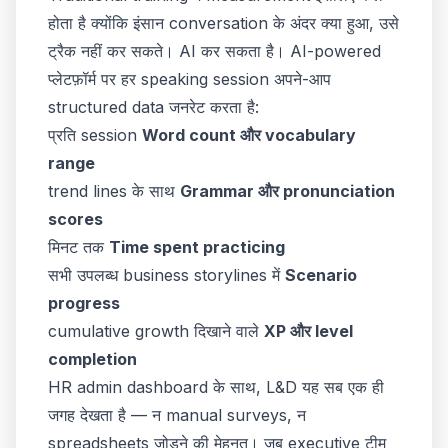
होता है क्योंकि इंसान conversation के अंदर क्या हुआ, उसे
ट्रैक नहीं कर सकते। AI कर सकता है। AI-powered
प्लेटफ़ॉर्म पर हर speaking session अपने-आप
structured data जनरेट करता है:
प्रति session
Word count और vocabulary
range
trend lines के साथ
Grammar और pronunciation
scores
मिनट तक
Time spent practicing
सभी उपलब्ध business storylines में
Scenario
progress
cumulative growth दिखाने वाले
XP और level
completion
HR admin dashboard के साथ, L&D यह सब एक ही
जगह देखता है — न manual surveys, न
spreadsheets जोड़ने की मेहनत। जब executive टीम