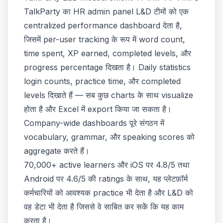
TalkParty का HR admin panel L&D टीमों को एक
centralized performance dashboard देता है,
जिसमें per-user tracking के रूप में word count,
time spent, XP earned, completed levels, और
progress percentage दिखता है। Daily statistics
login counts, practice time, और completed
levels दिखाते हैं — सब कुछ charts के साथ visualize
होता है और Excel में export किया जा सकता है।
Company-wide dashboards पूरे संगठन में
vocabulary, grammar, और speaking scores को
aggregate करते हैं।
70,000+ active learners और iOS पर 4.8/5 तथा
Android पर 4.6/5 की ratings के साथ, यह प्लेटफ़ॉर्म
कर्मचारियों को आवश्यक practice भी देता है और L&D को
वह डेटा भी देता है जिससे वे साबित कर सकें कि यह काम
करता है।