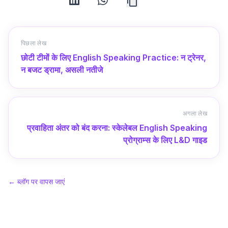
पिछला लेख
छोटी टीमों के लिए English Speaking Practice: न ट्रेनर,
न बजट ड्रामा, असली नतीजे
अगला लेख
प्रवाहिता अंतर को बंद करना: स्केलेबल English Speaking
प्रोग्राम्स के लिए L&D गाइड
←
ब्लॉग पर वापस जाएं