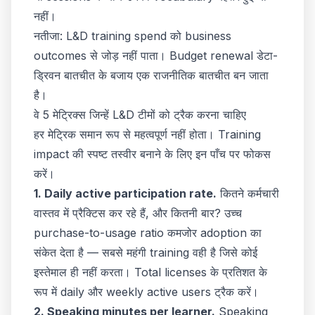
नहीं।
नतीजा: L&D training spend को business
outcomes से जोड़ नहीं पाता। Budget renewal डेटा-
ड्रिवन बातचीत के बजाय एक राजनीतिक बातचीत बन जाता
है।
वे 5 मेट्रिक्स जिन्हें L&D टीमों को ट्रैक करना चाहिए
हर मेट्रिक समान रूप से महत्वपूर्ण नहीं होता। Training
impact की स्पष्ट तस्वीर बनाने के लिए इन पाँच पर फोकस
करें।
1. Daily active participation rate.
कितने कर्मचारी
वास्तव में प्रैक्टिस कर रहे हैं, और कितनी बार? उच्च
purchase-to-usage ratio कमजोर adoption का
संकेत देता है — सबसे महंगी training वही है जिसे कोई
इस्तेमाल ही नहीं करता। Total licenses के प्रतिशत के
रूप में daily और weekly active users ट्रैक करें।
2. Speaking minutes per learner.
Speaking