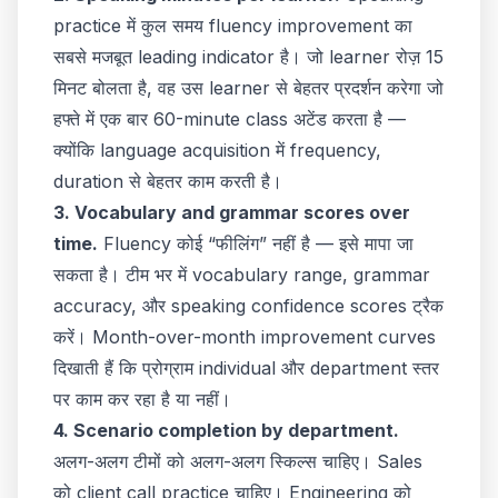
practice में कुल समय fluency improvement का
सबसे मजबूत leading indicator है। जो learner रोज़ 15
मिनट बोलता है, वह उस learner से बेहतर प्रदर्शन करेगा जो
हफ्ते में एक बार 60-minute class अटेंड करता है —
क्योंकि language acquisition में frequency,
duration से बेहतर काम करती है।
3. Vocabulary and grammar scores over
time.
Fluency कोई “फीलिंग” नहीं है — इसे मापा जा
सकता है। टीम भर में vocabulary range, grammar
accuracy, और speaking confidence scores ट्रैक
करें। Month-over-month improvement curves
दिखाती हैं कि प्रोग्राम individual और department स्तर
पर काम कर रहा है या नहीं।
4. Scenario completion by department.
अलग-अलग टीमों को अलग-अलग स्किल्स चाहिए। Sales
को client call practice चाहिए। Engineering को