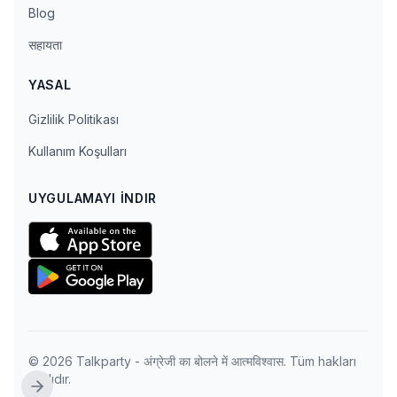
Blog
सहायता
YASAL
Gizlilik Politikası
Kullanım Koşulları
UYGULAMAYI İNDIR
© 2026 Talkparty - अंग्रेजी का बोलने में आत्मविश्वास. Tüm hakları
saklıdır.