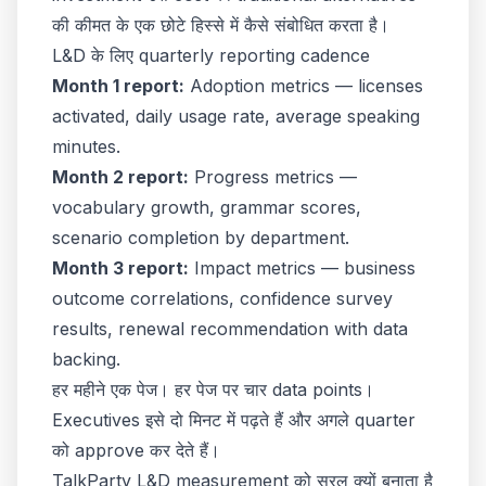
की कीमत के एक छोटे हिस्से में कैसे संबोधित करता है।
L&D के लिए quarterly reporting cadence
Month 1 report:
Adoption metrics — licenses
activated, daily usage rate, average speaking
minutes.
Month 2 report:
Progress metrics —
vocabulary growth, grammar scores,
scenario completion by department.
Month 3 report:
Impact metrics — business
outcome correlations, confidence survey
results, renewal recommendation with data
backing.
हर महीने एक पेज। हर पेज पर चार data points।
Executives इसे दो मिनट में पढ़ते हैं और अगले quarter
को approve कर देते हैं।
TalkParty L&D measurement को सरल क्यों बनाता है