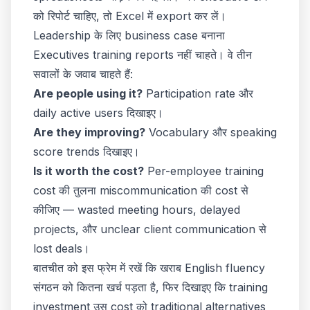
को रिपोर्ट चाहिए, तो Excel में export कर लें।
Leadership के लिए business case बनाना
Executives training reports नहीं चाहते। वे तीन
सवालों के जवाब चाहते हैं:
Are people using it?
Participation rate और
daily active users दिखाइए।
Are they improving?
Vocabulary और speaking
score trends दिखाइए।
Is it worth the cost?
Per-employee training
cost की तुलना miscommunication की cost से
कीजिए — wasted meeting hours, delayed
projects, और unclear client communication से
lost deals।
बातचीत को इस फ्रेम में रखें कि खराब English fluency
संगठन को कितना खर्च पड़ता है, फिर दिखाइए कि training
investment उस cost को traditional alternatives