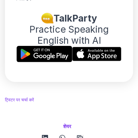
TalkParty
Practice Speaking
English with AI
ट्विटर पर चर्चा करें
शेयर
linkedin
whatsapp