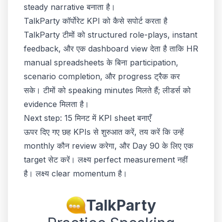
steady narrative बनाता है।
TalkParty कॉर्पोरेट KPI को कैसे सपोर्ट करता है
TalkParty टीमों को structured role-plays, instant
feedback, और एक dashboard view देता है ताकि HR
manual spreadsheets के बिना participation,
scenario completion, और progress ट्रैक कर
सके। टीमों को speaking minutes मिलते हैं; लीडर्स को
evidence मिलता है।
Next step: 15 मिनट में KPI sheet बनाएँ
ऊपर दिए गए छह KPIs से शुरुआत करें, तय करें कि उन्हें
monthly कौन review करेगा, और Day 90 के लिए एक
target सेट करें। लक्ष्य perfect measurement नहीं
है। लक्ष्य clear momentum है।
TalkParty