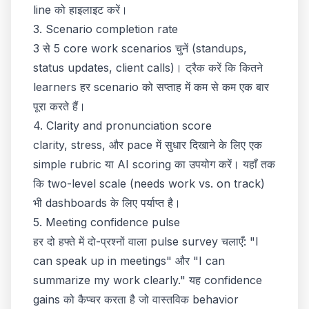
line को हाइलाइट करें।
3. Scenario completion rate
3 से 5 core work scenarios चुनें (standups,
status updates, client calls)। ट्रैक करें कि कितने
learners हर scenario को सप्ताह में कम से कम एक बार
पूरा करते हैं।
4. Clarity and pronunciation score
clarity, stress, और pace में सुधार दिखाने के लिए एक
simple rubric या AI scoring का उपयोग करें। यहाँ तक
कि two-level scale (needs work vs. on track)
भी dashboards के लिए पर्याप्त है।
5. Meeting confidence pulse
हर दो हफ्ते में दो-प्रश्नों वाला pulse survey चलाएँ: "I
can speak up in meetings" और "I can
summarize my work clearly." यह confidence
gains को कैप्चर करता है जो वास्तविक behavior