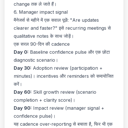
change तक ले जाते हैं।
6. Manager impact signal
मैनेजर्स से महीने में एक सवाल पूछें: "Are updates
clearer and faster?" इसे recurring meetings से
qualitative notes के साथ जोड़ें।
एक सरल 90-दिन की cadence
Day 0:
Baseline confidence pulse और एक छोटा
diagnostic scenario।
Day 30:
Adoption review (participation +
minutes)। incentives और reminders को समायोजित
करें।
Day 60:
Skill growth review (scenario
completion + clarity score)।
Day 90:
Impact review (manager signal +
confidence pulse)।
यह cadence over-reporting से बचाता है, फिर भी एक