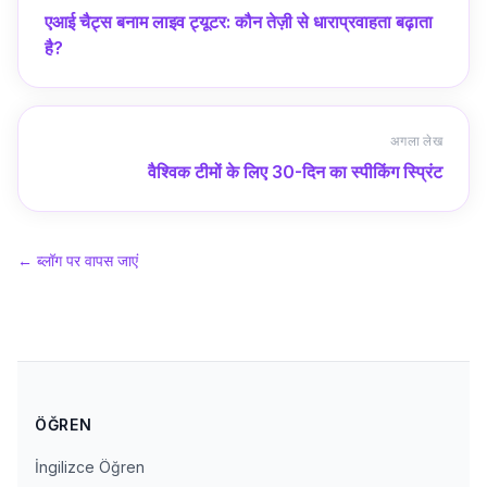
एआई चैट्स बनाम लाइव ट्यूटर: कौन तेज़ी से धाराप्रवाहता बढ़ाता
है?
अगला लेख
वैश्विक टीमों के लिए 30-दिन का स्पीकिंग स्प्रिंट
←
ब्लॉग पर वापस जाएं
ÖĞREN
İngilizce Öğren