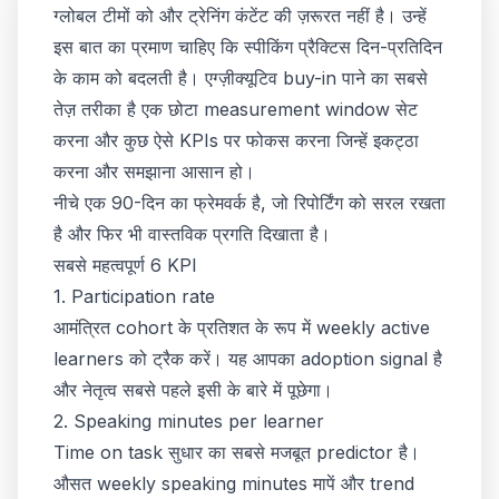
ग्लोबल टीमों को और ट्रेनिंग कंटेंट की ज़रूरत नहीं है। उन्हें
इस बात का प्रमाण चाहिए कि स्पीकिंग प्रैक्टिस दिन-प्रतिदिन
के काम को बदलती है। एग्ज़ीक्यूटिव buy-in पाने का सबसे
तेज़ तरीका है एक छोटा measurement window सेट
करना और कुछ ऐसे KPIs पर फोकस करना जिन्हें इकट्ठा
करना और समझाना आसान हो।
नीचे एक 90-दिन का फ्रेमवर्क है, जो रिपोर्टिंग को सरल रखता
है और फिर भी वास्तविक प्रगति दिखाता है।
सबसे महत्वपूर्ण 6 KPI
1. Participation rate
आमंत्रित cohort के प्रतिशत के रूप में weekly active
learners को ट्रैक करें। यह आपका adoption signal है
और नेतृत्व सबसे पहले इसी के बारे में पूछेगा।
2. Speaking minutes per learner
Time on task सुधार का सबसे मजबूत predictor है।
औसत weekly speaking minutes मापें और trend