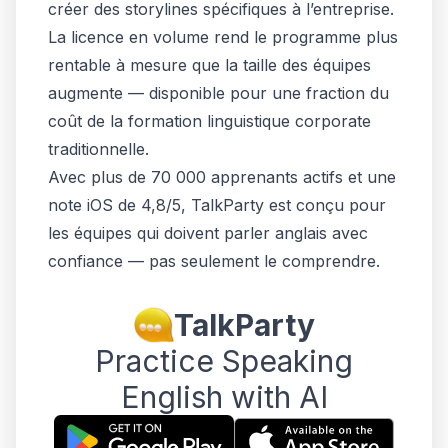
créer des storylines spécifiques à l’entreprise.
La licence en volume rend le programme plus
rentable à mesure que la taille des équipes
augmente — disponible pour une fraction du
coût de la formation linguistique corporate
traditionnelle.
Avec plus de 70 000 apprenants actifs et une
note iOS de 4,8/5, TalkParty est conçu pour
les équipes qui doivent parler anglais avec
confiance — pas seulement le comprendre.
TalkParty
Practice Speaking
English with AI