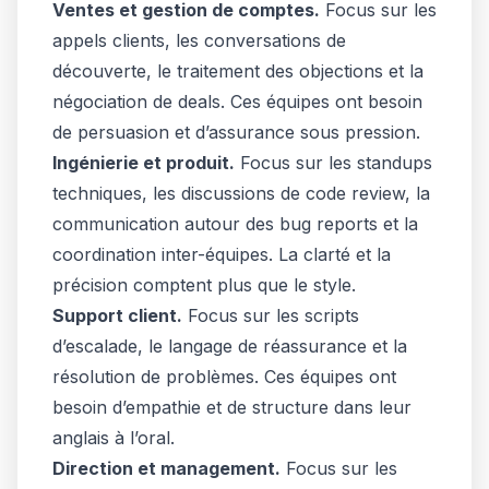
Ventes et gestion de comptes.
Focus sur les
appels clients, les conversations de
découverte, le traitement des objections et la
négociation de deals. Ces équipes ont besoin
de persuasion et d’assurance sous pression.
Ingénierie et produit.
Focus sur les standups
techniques, les discussions de code review, la
communication autour des bug reports et la
coordination inter-équipes. La clarté et la
précision comptent plus que le style.
Support client.
Focus sur les scripts
d’escalade, le langage de réassurance et la
résolution de problèmes. Ces équipes ont
besoin d’empathie et de structure dans leur
anglais à l’oral.
Direction et management.
Focus sur les