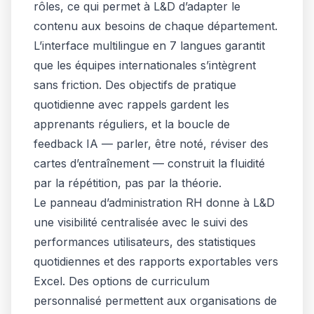
rôles, ce qui permet à L&D d’adapter le
contenu aux besoins de chaque département.
L’interface multilingue en 7 langues garantit
que les équipes internationales s’intègrent
sans friction. Des objectifs de pratique
quotidienne avec rappels gardent les
apprenants réguliers, et la boucle de
feedback IA — parler, être noté, réviser des
cartes d’entraînement — construit la fluidité
par la répétition, pas par la théorie.
Le panneau d’administration RH donne à L&D
une visibilité centralisée avec le suivi des
performances utilisateurs, des statistiques
quotidiennes et des rapports exportables vers
Excel. Des options de curriculum
personnalisé permettent aux organisations de