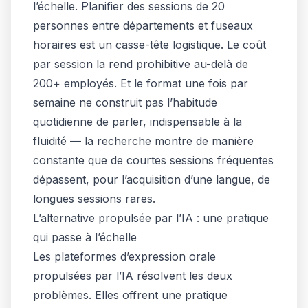
l’échelle. Planifier des sessions de 20
personnes entre départements et fuseaux
horaires est un casse-tête logistique. Le coût
par session la rend prohibitive au-delà de
200+ employés. Et le format une fois par
semaine ne construit pas l’habitude
quotidienne de parler, indispensable à la
fluidité — la recherche montre de manière
constante que de courtes sessions fréquentes
dépassent, pour l’acquisition d’une langue, de
longues sessions rares.
L’alternative propulsée par l’IA : une pratique
qui passe à l’échelle
Les plateformes d’expression orale
propulsées par l’IA résolvent les deux
problèmes. Elles offrent une pratique