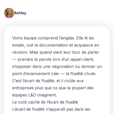
Ashley
Votre équipe comprend l’anglais. Elle lit les
emails, suit la documentation et acquiesce en
réunion. Mais quand vient leur tour de parler
— prendre la parole lors d’un appel client,
s’opposer dans une négociation ou donner un
point d’avancement clair — la fluidité chute.
C’est l’écart de fluidité, et il coûte aux
entreprises plus que ce que la plupart des
équipes L&D imaginent.
Le coût caché de l’écart de fluidité
L’écart de fluidité n’apparaît pas dans les