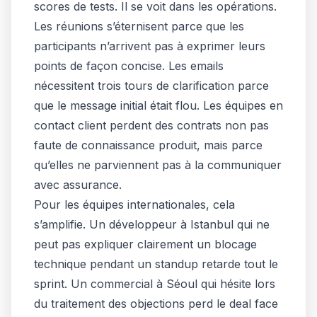
scores de tests. Il se voit dans les opérations.
Les réunions s’éternisent parce que les
participants n’arrivent pas à exprimer leurs
points de façon concise. Les emails
nécessitent trois tours de clarification parce
que le message initial était flou. Les équipes en
contact client perdent des contrats non pas
faute de connaissance produit, mais parce
qu’elles ne parviennent pas à la communiquer
avec assurance.
Pour les équipes internationales, cela
s’amplifie. Un développeur à Istanbul qui ne
peut pas expliquer clairement un blocage
technique pendant un standup retarde tout le
sprint. Un commercial à Séoul qui hésite lors
du traitement des objections perd le deal face