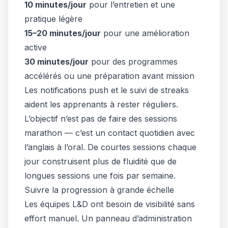
10 minutes/jour
pour l’entretien et une
pratique légère
15–20 minutes/jour
pour une amélioration
active
30 minutes/jour
pour des programmes
accélérés ou une préparation avant mission
Les notifications push et le suivi de streaks
aident les apprenants à rester réguliers.
L’objectif n’est pas de faire des sessions
marathon — c’est un contact quotidien avec
l’anglais à l’oral. De courtes sessions chaque
jour construisent plus de fluidité que de
longues sessions une fois par semaine.
Suivre la progression à grande échelle
Les équipes L&D ont besoin de visibilité sans
effort manuel. Un panneau d’administration