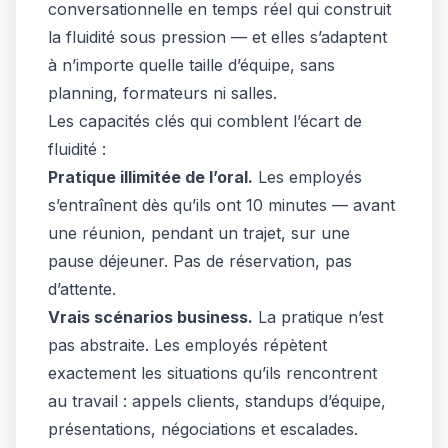
conversationnelle en temps réel qui construit
la fluidité sous pression — et elles s’adaptent
à n’importe quelle taille d’équipe, sans
planning, formateurs ni salles.
Les capacités clés qui comblent l’écart de
fluidité :
Pratique illimitée de l’oral.
Les employés
s’entraînent dès qu’ils ont 10 minutes — avant
une réunion, pendant un trajet, sur une
pause déjeuner. Pas de réservation, pas
d’attente.
Vrais scénarios business.
La pratique n’est
pas abstraite. Les employés répètent
exactement les situations qu’ils rencontrent
au travail : appels clients, standups d’équipe,
présentations, négociations et escalades.