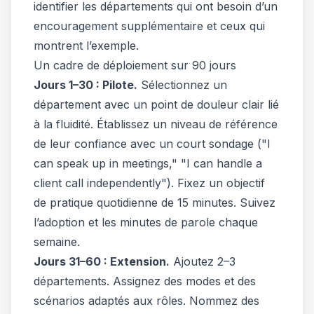
identifier les départements qui ont besoin d’un
encouragement supplémentaire et ceux qui
montrent l’exemple.
Un cadre de déploiement sur 90 jours
Jours 1–30 : Pilote.
Sélectionnez un
département avec un point de douleur clair lié
à la fluidité. Établissez un niveau de référence
de leur confiance avec un court sondage ("I
can speak up in meetings," "I can handle a
client call independently"). Fixez un objectif
de pratique quotidienne de 15 minutes. Suivez
l’adoption et les minutes de parole chaque
semaine.
Jours 31–60 : Extension.
Ajoutez 2–3
départements. Assignez des modes et des
scénarios adaptés aux rôles. Nommez des