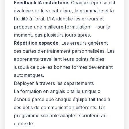
Feedback IA instantané.
Chaque réponse est
évaluée sur le vocabulaire, la grammaire et la
fluidité à l’oral. L’IA identifie les erreurs et
propose une meilleure formulation — sur le
moment, pas plusieurs jours après.
Répétition espacée.
Les erreurs génèrent
des cartes d’entraînement personnalisées. Les
apprenants travaillent leurs points faibles
jusqu’à ce que les bonnes formes deviennent
automatiques.
Déployer à travers les départements
La formation en anglais « taille unique »
échoue parce que chaque équipe fait face à
des défis de communication différents. Un
programme scalable adapte le contenu au
contexte.