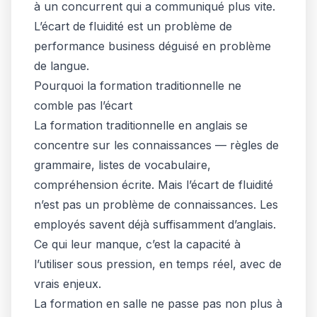
à un concurrent qui a communiqué plus vite.
L’écart de fluidité est un problème de
performance business déguisé en problème
de langue.
Pourquoi la formation traditionnelle ne
comble pas l’écart
La formation traditionnelle en anglais se
concentre sur les connaissances — règles de
grammaire, listes de vocabulaire,
compréhension écrite. Mais l’écart de fluidité
n’est pas un problème de connaissances. Les
employés savent déjà suffisamment d’anglais.
Ce qui leur manque, c’est la capacité à
l’utiliser sous pression, en temps réel, avec de
vrais enjeux.
La formation en salle ne passe pas non plus à