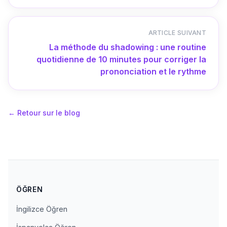
ARTICLE SUIVANT
La méthode du shadowing : une routine
quotidienne de 10 minutes pour corriger la
prononciation et le rythme
←
Retour sur le blog
ÖĞREN
İngilizce Öğren