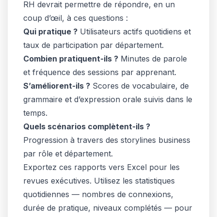
RH devrait permettre de répondre, en un
coup d’œil, à ces questions :
Qui pratique ?
Utilisateurs actifs quotidiens et
taux de participation par département.
Combien pratiquent-ils ?
Minutes de parole
et fréquence des sessions par apprenant.
S’améliorent-ils ?
Scores de vocabulaire, de
grammaire et d’expression orale suivis dans le
temps.
Quels scénarios complètent-ils ?
Progression à travers des storylines business
par rôle et département.
Exportez ces rapports vers Excel pour les
revues exécutives. Utilisez les statistiques
quotidiennes — nombres de connexions,
durée de pratique, niveaux complétés — pour