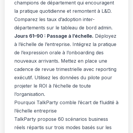
champions de département qui encouragent
la pratique quotidienne et remontent à L&D.
Comparez les taux d’adoption inter-
départements sur le tableau de bord admin.
Jours 61–90 : Passage à l’échelle.
Déployez
à l’échelle de l’entreprise. Intégrez la pratique
de l’expression orale à l’onboarding des
nouveaux arrivants. Mettez en place une
cadence de revue trimestrielle avec reporting
exécutif. Utilisez les données du pilote pour
projeter le ROI à l’échelle de toute
l’organisation.
Pourquoi TalkParty comble l’écart de fluidité à
l’échelle entreprise
TalkParty propose 60 scénarios business
réels répartis sur trois modes basés sur les