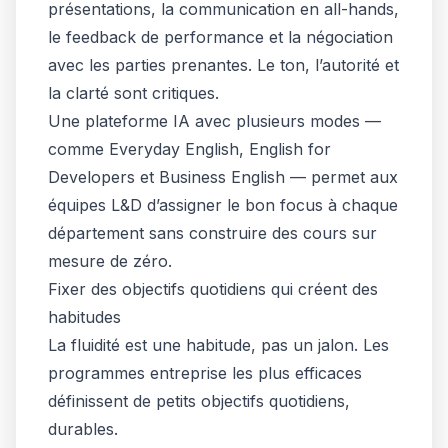
présentations, la communication en all-hands,
le feedback de performance et la négociation
avec les parties prenantes. Le ton, l’autorité et
la clarté sont critiques.
Une plateforme IA avec plusieurs modes —
comme Everyday English, English for
Developers et Business English — permet aux
équipes L&D d’assigner le bon focus à chaque
département sans construire des cours sur
mesure de zéro.
Fixer des objectifs quotidiens qui créent des
habitudes
La fluidité est une habitude, pas un jalon. Les
programmes entreprise les plus efficaces
définissent de petits objectifs quotidiens,
durables.