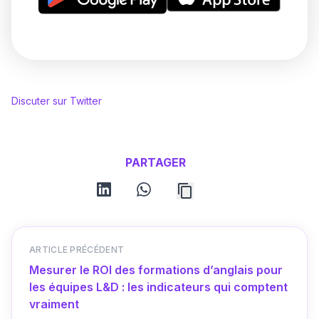
Discuter sur Twitter
PARTAGER
linkedin
whatsapp
ARTICLE PRÉCÉDENT
Mesurer le ROI des formations d’anglais pour
les équipes L&D : les indicateurs qui comptent
vraiment