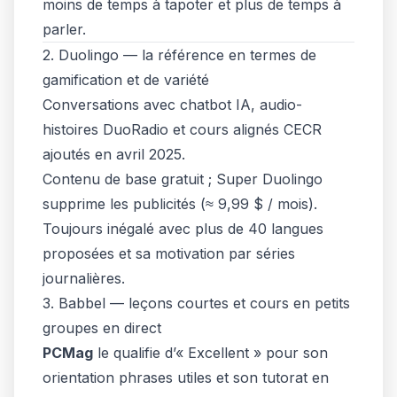
moins de temps à tapoter et plus de temps à
parler.
2. Duolingo — la référence en termes de
gamification et de variété
Conversations avec chatbot IA, audio-
histoires DuoRadio et cours alignés CECR
ajoutés en avril 2025.
Contenu de base gratuit ;
Super Duolingo
supprime les publicités (≈ 9,99 $ / mois).
Toujours inégalé avec plus de 40 langues
proposées et sa motivation par séries
journalières.
3. Babbel — leçons courtes et cours en petits
groupes en direct
PCMag
le qualifie d’« Excellent » pour son
orientation phrases utiles et son tutorat en