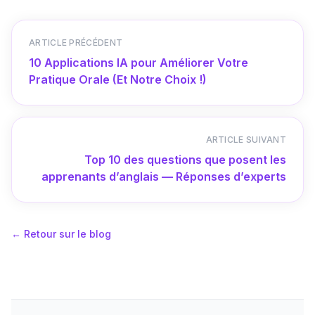
ARTICLE PRÉCÉDENT
10 Applications IA pour Améliorer Votre
Pratique Orale (Et Notre Choix !)
ARTICLE SUIVANT
Top 10 des questions que posent les
apprenants d’anglais — Réponses d’experts
←
Retour sur le blog