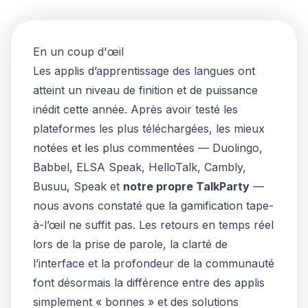
En un coup d'œil
Les applis d’apprentissage des langues ont
atteint un niveau de finition et de puissance
inédit cette année. Après avoir testé les
plateformes les plus téléchargées, les mieux
notées et les plus commentées — Duolingo,
Babbel, ELSA Speak, HelloTalk, Cambly,
Busuu, Speak et
notre propre TalkParty
—
nous avons constaté que la gamification tape-
à-l’œil ne suffit pas. Les retours en temps réel
lors de la prise de parole, la clarté de
l’interface et la profondeur de la communauté
font désormais la différence entre des applis
simplement « bonnes » et des solutions