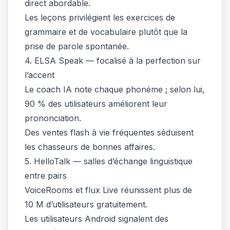
direct abordable.
Les leçons privilégient les exercices de
grammaire et de vocabulaire plutôt que la
prise de parole spontanée.
4. ELSA Speak — focalisé à la perfection sur
l’accent
Le coach IA note chaque phonème ; selon lui,
90 % des utilisateurs améliorent leur
prononciation.
Des ventes flash à vie fréquentes séduisent
les chasseurs de bonnes affaires.
5. HelloTalk — salles d’échange linguistique
entre pairs
VoiceRooms et flux Live réunissent plus de
10 M d’utilisateurs gratuitement.
Les utilisateurs Android signalent des