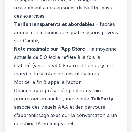
ressemblent à des épisodes de Netflix, pas à
des exercices.
Tarifs transparents et abordables
– l’accès
annuel coûte moins que quatre leçons privées
sur Cambly.
Note maximale sur l’App Store
– la moyenne
actuelle de 5,0 étoile reflète à la fois la
stabilité (version v4.0.9 correctif de bugs en
mars) et la satisfaction des utilisateurs.
Mot de la fin & appel à l’action
Chaque appli présentée peut vous faire
progresser en anglais, mais seule
TalkParty
associe des visuels AAA et des parcours
d’apprentissage axés sur la conversation à un
coaching IA en temps réel.