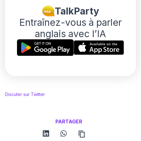
TalkParty
Entraînez-vous à parler
anglais avec l’IA
Discuter sur Twitter
PARTAGER
linkedin
whatsapp