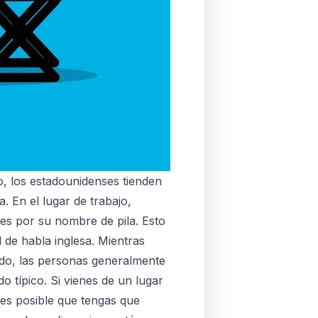
 los estadounidenses tienden
. En el lugar de trabajo,
tes por su nombre de pila. Esto
 de habla inglesa. Mientras
ido, las personas generalmente
 típico. Si vienes de un lugar
 es posible que tengas que