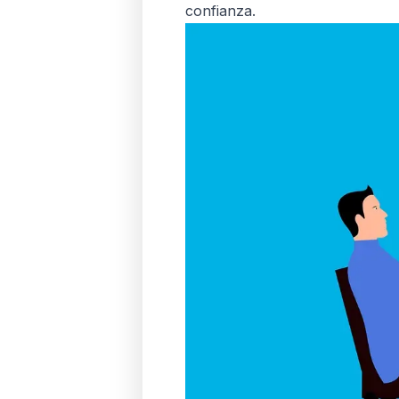
confianza.