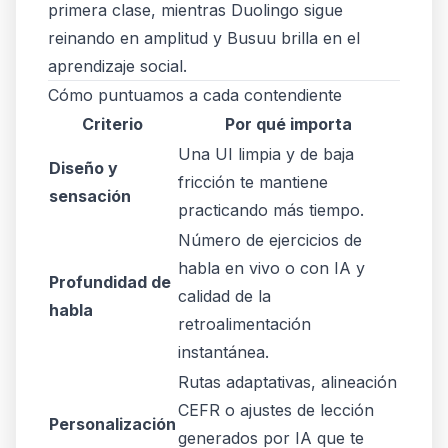
primera clase, mientras Duolingo sigue
reinando en amplitud y Busuu brilla en el
aprendizaje social.
Cómo puntuamos a cada contendiente
Criterio
Por qué importa
Una UI limpia y de baja
Diseño y
fricción te mantiene
sensación
practicando más tiempo.
Número de ejercicios de
habla en vivo o con IA
y
Profundidad de
calidad de la
habla
retroalimentación
instantánea.
Rutas adaptativas, alineación
CEFR o ajustes de lección
Personalización
generados por IA que te