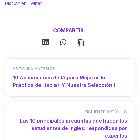
Discutir en Twitter
COMPARTIR
linkedin
whatsapp
ARTÍCULO ANTERIOR
10 Aplicaciones de IA para Mejorar tu
Práctica de Habla (¡Y Nuestra Selección!)
SIGUIENTE ARTÍCULO
Las 10 principales preguntas que hacen los
estudiantes de inglés: respondidas por
expertos