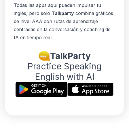
Todas las apps aquí pueden impulsar tu
inglés, pero solo
Talkparty
combina gráficos
de nivel AAA con rutas de aprendizaje
centradas en la conversación y coaching de
IA en tiempo real.
TalkParty
Practice Speaking
English with AI