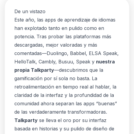
De un vistazo
Este año, las apps de aprendizaje de idiomas
han explotado tanto en pulido como en
potencia. Tras probar las plataformas más
descargadas, mejor valoradas y más
comentadas—Duolingo, Babbel, ELSA Speak,
HelloTalk, Cambly, Busuu, Speak y
nuestra
propia Talkparty
—descubrimos que la
gamificación por sí sola no basta. La
retroalimentación en tiempo real al hablar, la
claridad de la interfaz y la profundidad de la
comunidad ahora separan las apps “buenas”
de las verdaderamente transformadoras.
Talkparty
se lleva el oro por su interfaz
basada en historias y su pulido de diseño de