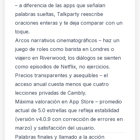
– a diferencia de las apps que señalan
palabras sueltas, Talkparty reescribe
oraciones enteras
y te deja comparar con un
toque.
Arcos narrativos cinematográficos – haz un
juego de roles como barista en Londres o
viajero en Riverwood; los diálogos se sienten
como episodios de Netflix, no ejercicios.
Precios transparentes y asequibles – el
acceso anual cuesta menos que cuatro
lecciones privadas de Cambly.
Máxima valoración en App Store – promedio
actual de 5.0 estrellas que refleja estabilidad
(versión v4.0.9 con corrección de errores en
marzo) y satisfacción del usuario.
Palabras finales y llamado a la acción