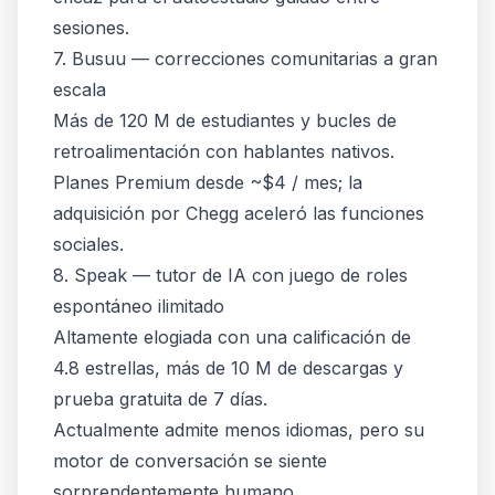
sesiones.
7. Busuu — correcciones comunitarias a gran
escala
Más de 120 M de estudiantes y bucles de
retroalimentación con hablantes nativos.
Planes Premium desde ~$4 / mes; la
adquisición por Chegg aceleró las funciones
sociales.
8. Speak — tutor de IA con juego de roles
espontáneo ilimitado
Altamente elogiada con una calificación de
4.8 estrellas, más de 10 M de descargas y
prueba gratuita de 7 días.
Actualmente admite menos idiomas, pero su
motor de conversación se siente
sorprendentemente humano.