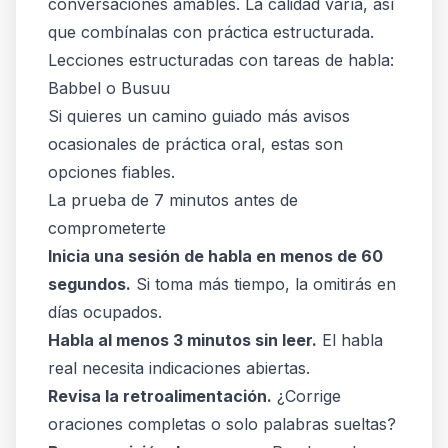
conversaciones amables. La calidad varía, así
que combínalas con práctica estructurada.
Lecciones estructuradas con tareas de habla:
Babbel o Busuu
Si quieres un camino guiado más avisos
ocasionales de práctica oral, estas son
opciones fiables.
La prueba de 7 minutos antes de
comprometerte
Inicia una sesión de habla en menos de 60
segundos.
Si toma más tiempo, la omitirás en
días ocupados.
Habla al menos 3 minutos sin leer.
El habla
real necesita indicaciones abiertas.
Revisa la retroalimentación.
¿Corrige
oraciones completas o solo palabras sueltas?