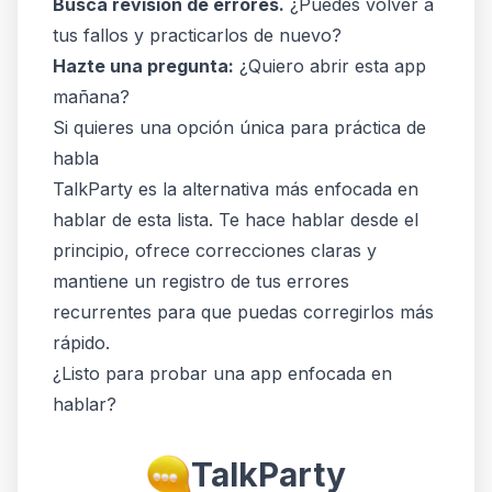
Busca revisión de errores.
¿Puedes volver a
tus fallos y practicarlos de nuevo?
Hazte una pregunta:
¿Quiero abrir esta app
mañana?
Si quieres una opción única para práctica de
habla
TalkParty es la alternativa más enfocada en
hablar de esta lista. Te hace hablar desde el
principio, ofrece correcciones claras y
mantiene un registro de tus errores
recurrentes para que puedas corregirlos más
rápido.
¿Listo para probar una app enfocada en
hablar?
TalkParty