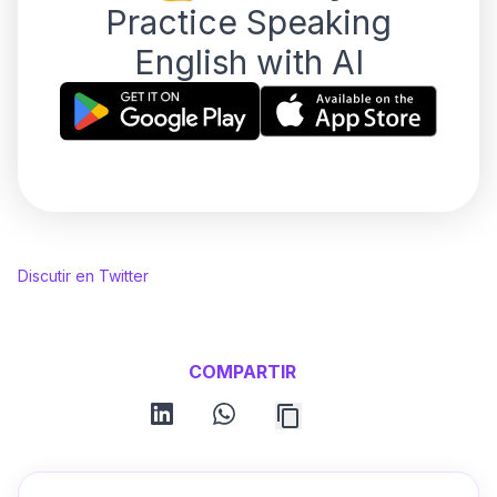
Practice Speaking
English with AI
Discutir en Twitter
COMPARTIR
linkedin
whatsapp