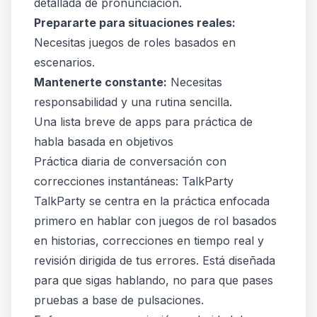
detallada de pronunciación.
Prepararte para situaciones reales:
Necesitas juegos de roles basados en
escenarios.
Mantenerte constante:
Necesitas
responsabilidad y una rutina sencilla.
Una lista breve de apps para práctica de
habla basada en objetivos
Práctica diaria de conversación con
correcciones instantáneas: TalkParty
TalkParty se centra en la práctica enfocada
primero en hablar con juegos de rol basados
en historias, correcciones en tiempo real y
revisión dirigida de tus errores. Está diseñada
para que sigas hablando, no para que pases
pruebas a base de pulsaciones.