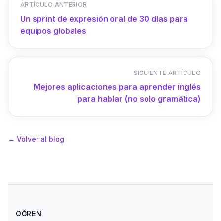
ARTÍCULO ANTERIOR
Un sprint de expresión oral de 30 días para
equipos globales
SIGUIENTE ARTÍCULO
Mejores aplicaciones para aprender inglés
para hablar (no solo gramática)
←
Volver al blog
ÖĞREN