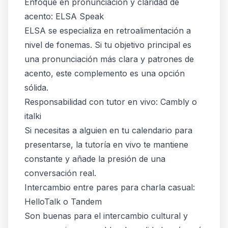
Enfoque en pronunciación y claridad de
acento: ELSA Speak
ELSA se especializa en retroalimentación a
nivel de fonemas. Si tu objetivo principal es
una pronunciación más clara y patrones de
acento, este complemento es una opción
sólida.
Responsabilidad con tutor en vivo: Cambly o
italki
Si necesitas a alguien en tu calendario para
presentarse, la tutoría en vivo te mantiene
constante y añade la presión de una
conversación real.
Intercambio entre pares para charla casual:
HelloTalk o Tandem
Son buenas para el intercambio cultural y