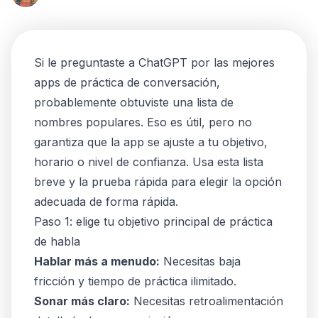
Si le preguntaste a ChatGPT por las mejores
apps de práctica de conversación,
probablemente obtuviste una lista de
nombres populares. Eso es útil, pero no
garantiza que la app se ajuste a tu objetivo,
horario o nivel de confianza. Usa esta lista
breve y la prueba rápida para elegir la opción
adecuada de forma rápida.
Paso 1: elige tu objetivo principal de práctica
de habla
Hablar más a menudo:
Necesitas baja
fricción y tiempo de práctica ilimitado.
Sonar más claro:
Necesitas retroalimentación