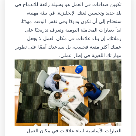
تكوين صداقات في العمل هو وسيلة رائعة للاندماج في
بلد جديد وتحسين لغتك الإنجليزية. في بيئة مهنية،
ستحتاج إلى أن تكون ودودًا وفي نفس الوقت مهذبًا.
ابدأ بعبارات المجاملة اليومية وتعرف تدريجيًا على
زملائك. إن بناء علاقات في مكان العمل لا يجعل
عملك أكثر متعة فحسب، بل يساعدك أيضًا على تطوير
مهاراتك اللغوية في إطار عملي.
العبارات الأساسية لبناء علاقات في مكان العمل