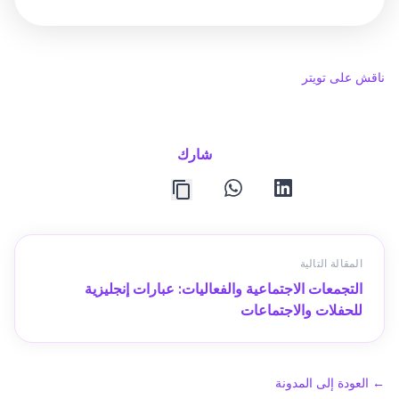
ناقش على تويتر
شارك
whatsapp
linkedin
المقالة التالية
التجمعات الاجتماعية والفعاليات: عبارات إنجليزية
للحفلات والاجتماعات
←
العودة إلى المدونة