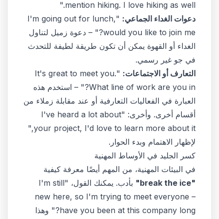
mention hiking. I love hiking as well."
دعوات الغداء الجماعي:
"I'm going out for lunch,
would you like to join me?" – دعوة زميل لتناول
الغداء أو القهوة يمكن أن تكون طريقة لطيفة للتحدث
في جو غير رسمي.
التعارف أو الاجتماعات:
"It's great to meet you.
What line of work are you in?" – استخدم هذه
العبارة في الفعاليات التعارفية أو عند مقابلة زملاء من
أقسام أخرى. وأخرى: "I've heard a lot about
your project, I'd love to learn more about it,"
لإظهار الاهتمام وبدء الحوار.
كسر الجليد في الأوساط المهنية
في البيئات المهنية، من المهم أيضًا معرفة كيفية
"break the ice"
بأدب. يمكنك القول، "I'm still
new here, so I'm trying to meet everyone –
have you been at this company long?" وهذا